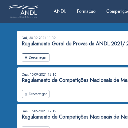
Navegação
ANDL
Formação
Competiçõ
principal
Skip
to
Qui, 30-09-2021 11:09
main
Regulamento Geral de Provas da ANDL 2021/ 
navigation
Ficheiro
Descarregar
Qua, 15-09-2021 12:16
Regulamento de Competições Nacionais de Ma
Ficheiro
Descarregar
Qua, 15-09-2021 12:12
Regulamento de Competições Nacionais de Na