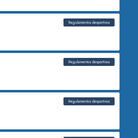
Regulamentos desportivos
Regulamentos desportivos
Regulamentos desportivos