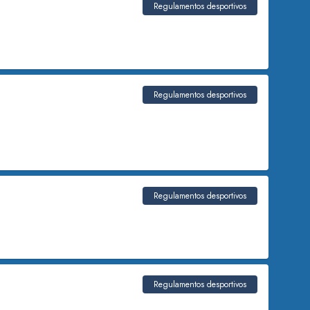
Regulamentos desportivos
Regulamentos desportivos
Regulamentos desportivos
Regulamentos desportivos