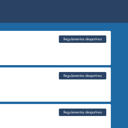
Regulamentos desportivos
Regulamentos desportivos
Regulamentos desportivos